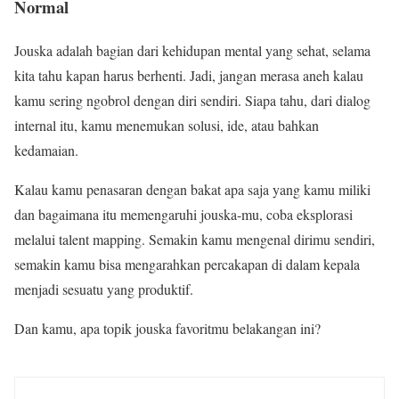
Normal
Jouska adalah bagian dari kehidupan mental yang sehat, selama
kita tahu kapan harus berhenti. Jadi, jangan merasa aneh kalau
kamu sering ngobrol dengan diri sendiri. Siapa tahu, dari dialog
internal itu, kamu menemukan solusi, ide, atau bahkan
kedamaian.
Kalau kamu penasaran dengan bakat apa saja yang kamu miliki
dan bagaimana itu memengaruhi jouska-mu, coba eksplorasi
melalui talent mapping. Semakin kamu mengenal dirimu sendiri,
semakin kamu bisa mengarahkan percakapan di dalam kepala
menjadi sesuatu yang produktif.
Dan kamu, apa topik jouska favoritmu belakangan ini?