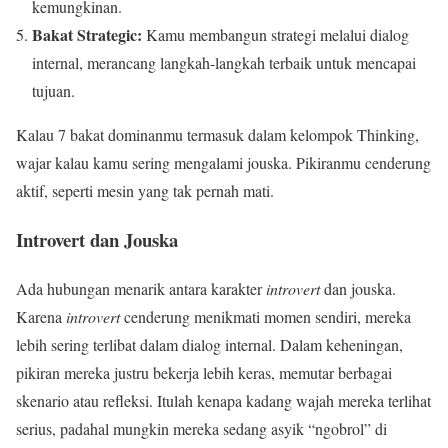
kemungkinan.
Bakat Strategic:
Kamu membangun strategi melalui dialog
internal, merancang langkah-langkah terbaik untuk mencapai
tujuan.
Kalau 7 bakat dominanmu termasuk dalam kelompok Thinking,
wajar kalau kamu sering mengalami jouska. Pikiranmu cenderung
aktif, seperti mesin yang tak pernah mati.
Introvert dan Jouska
Ada hubungan menarik antara karakter
introvert
dan jouska.
Karena
introvert
cenderung menikmati momen sendiri, mereka
lebih sering terlibat dalam dialog internal. Dalam keheningan,
pikiran mereka justru bekerja lebih keras, memutar berbagai
skenario atau refleksi. Itulah kenapa kadang wajah mereka terlihat
serius, padahal mungkin mereka sedang asyik “ngobrol” di