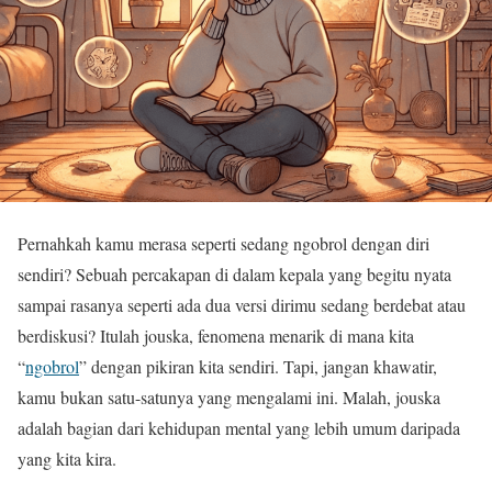
Pernahkah kamu merasa seperti sedang ngobrol dengan diri
sendiri? Sebuah percakapan di dalam kepala yang begitu nyata
sampai rasanya seperti ada dua versi dirimu sedang berdebat atau
berdiskusi? Itulah jouska, fenomena menarik di mana kita
“
ngobrol
” dengan pikiran kita sendiri. Tapi, jangan khawatir,
kamu bukan satu-satunya yang mengalami ini. Malah, jouska
adalah bagian dari kehidupan mental yang lebih umum daripada
yang kita kira.