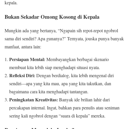
kepala.
Bukan Sekadar Omong Kosong di Kepala
Mungkin ada yang bertanya, “Ngapain sih repot-repot ngobrol
sama diri sendiri? Apa gunanya?” Ternyata, jouska punya banyak
manfaat, antara lain:
Persiapan Mental:
Membayangkan berbagai skenario
membuat kita lebih siap menghadapi situasi nyata.
Refleksi Diri:
Dengan berdialog, kita lebih mengenal diri
sendiri—apa yang kita mau, apa yang kita takutkan, dan
bagaimana cara kita menghadapi tantangan.
Peningkatan Kreativitas:
Banyak ide brilian lahir dari
percakapan internal. Ingat, bahkan para penulis atau seniman
sering kali ngobrol dengan “suara di kepala” mereka.