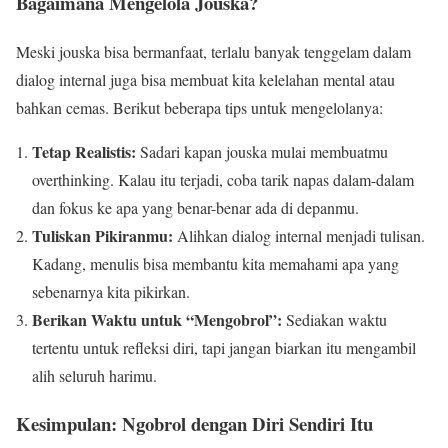
Bagaimana Mengelola Jouska?
Meski jouska bisa bermanfaat, terlalu banyak tenggelam dalam
dialog internal juga bisa membuat kita kelelahan mental atau
bahkan cemas. Berikut beberapa tips untuk mengelolanya:
Tetap Realistis:
Sadari kapan jouska mulai membuatmu
overthinking. Kalau itu terjadi, coba tarik napas dalam-dalam
dan fokus ke apa yang benar-benar ada di depanmu.
Tuliskan Pikiranmu:
Alihkan dialog internal menjadi tulisan.
Kadang, menulis bisa membantu kita memahami apa yang
sebenarnya kita pikirkan.
Berikan Waktu untuk “Mengobrol”:
Sediakan waktu
tertentu untuk refleksi diri, tapi jangan biarkan itu mengambil
alih seluruh harimu.
Kesimpulan: Ngobrol dengan Diri Sendiri Itu