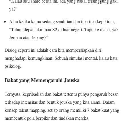
“Kalau aku share berita ini, ada yang bakal tersinggung gak,
ya?”
Atau ketika kamu sedang sendirian dan tiba-tiba kepikiran,
“Tahun depan aku mau S2 di luar negeri. Tapi, ke mana, ya?
Jerman atau Jepang?”
Dialog seperti ini adalah cara kita mempersiapkan diri
menghadapi kemungkinan. Sebuah simulasi mental, kalau kata
psikolog.
Bakat yang Memengaruhi Jouska
Ternyata, kepribadian dan bakat tertentu punya pengaruh besar
terhadap intensitas dan bentuk jouska yang kita alami. Dalam
konsep talent mapping, setiap orang memiliki 7 bakat kuat yang
membentuk pola berpikir dan tindakan mereka.