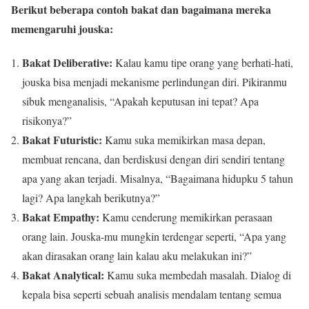
Berikut beberapa contoh bakat dan bagaimana mereka
memengaruhi jouska:
Bakat Deliberative:
Kalau kamu tipe orang yang berhati-hati,
jouska bisa menjadi mekanisme perlindungan diri. Pikiranmu
sibuk menganalisis, “Apakah keputusan ini tepat? Apa
risikonya?”
Bakat Futuristic:
Kamu suka memikirkan masa depan,
membuat rencana, dan berdiskusi dengan diri sendiri tentang
apa yang akan terjadi. Misalnya, “Bagaimana hidupku 5 tahun
lagi? Apa langkah berikutnya?”
Bakat Empathy:
Kamu cenderung memikirkan perasaan
orang lain. Jouska-mu mungkin terdengar seperti, “Apa yang
akan dirasakan orang lain kalau aku melakukan ini?”
Bakat Analytical:
Kamu suka membedah masalah. Dialog di
kepala bisa seperti sebuah analisis mendalam tentang semua