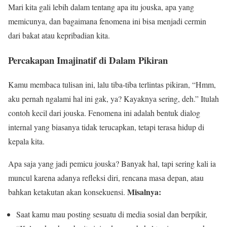
Mari kita gali lebih dalam tentang apa itu jouska, apa yang
memicunya, dan bagaimana fenomena ini bisa menjadi cermin
dari bakat atau kepribadian kita.
Percakapan Imajinatif di Dalam Pikiran
Kamu membaca tulisan ini, lalu tiba-tiba terlintas pikiran, “Hmm,
aku pernah ngalami hal ini gak, ya? Kayaknya sering, deh.” Itulah
contoh kecil dari jouska. Fenomena ini adalah bentuk dialog
internal yang biasanya tidak terucapkan, tetapi terasa hidup di
kepala kita.
Apa saja yang jadi pemicu jouska? Banyak hal, tapi sering kali ia
muncul karena adanya refleksi diri, rencana masa depan, atau
Misalnya:
bahkan ketakutan akan konsekuensi.
Saat kamu mau posting sesuatu di media sosial dan berpikir,