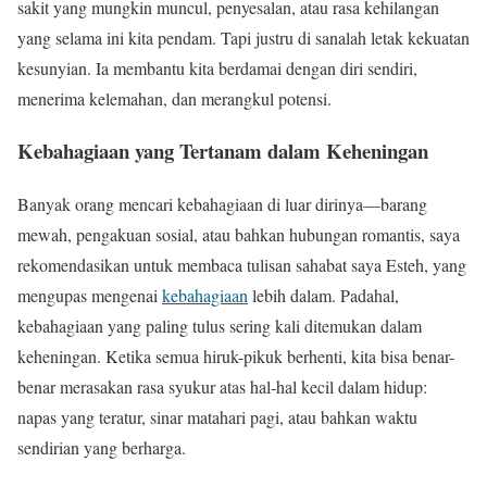
sakit yang mungkin muncul, penyesalan, atau rasa kehilangan
yang selama ini kita pendam. Tapi justru di sanalah letak kekuatan
kesunyian. Ia membantu kita berdamai dengan diri sendiri,
menerima kelemahan, dan merangkul potensi.
Kebahagiaan yang Tertanam dalam Keheningan
Banyak orang mencari kebahagiaan di luar dirinya—barang
mewah, pengakuan sosial, atau bahkan hubungan romantis, saya
rekomendasikan untuk membaca tulisan sahabat saya Esteh, yang
mengupas mengenai
kebahagiaan
lebih dalam. Padahal,
kebahagiaan yang paling tulus sering kali ditemukan dalam
keheningan. Ketika semua hiruk-pikuk berhenti, kita bisa benar-
benar merasakan rasa syukur atas hal-hal kecil dalam hidup:
napas yang teratur, sinar matahari pagi, atau bahkan waktu
sendirian yang berharga.