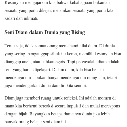
Kesunyian mengajarkan kita bahwa kebahagiaan bukanlah
sesuatu yang perlu dikejar, melainkan sesuatu yang perlu kita
sadari dan nikmati.
Seni Diam dalam Dunia yang Bising
Tentu saja, tidak semua orang memahami nilai diam. Di dunia
yang sering menganggap sibuk itu keren, memilih kesunyian bisa
dianggap aneh, atau bahkan egois. Tapi percayalah, diam adalah
seni yang harus dipelajari. Dalam diam, kita bisa belajar
mendengarkan—bukan hanya mendengarkan orang lain, tetapi
juga mendengarkan dunia dan diri kita sendiri.
Diam juga memberi ruang untuk refleksi. Ini adalah momen di
mana kita berhenti bereaksi secara impulsif dan mulai merespons
dengan bijak. Bayangkan betapa damainya dunia jika lebih
banyak orang belajar seni diam ini.