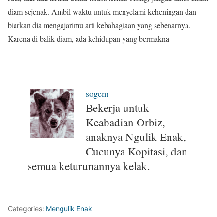
diam sejenak. Ambil waktu untuk menyelami keheningan dan
biarkan dia mengajarimu arti kebahagiaan yang sebenarnya.
Karena di balik diam, ada kehidupan yang bermakna.
sogem
Bekerja untuk
Keabadian Orbiz,
anaknya Ngulik Enak,
Cucunya Kopitasi, dan
semua keturunannya kelak.
Categories:
Mengulik Enak