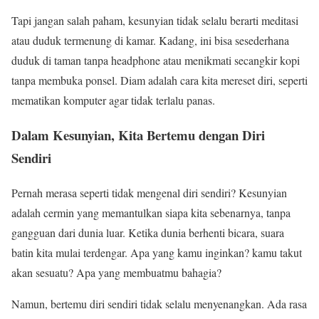
Tapi jangan salah paham, kesunyian tidak selalu berarti meditasi
atau duduk termenung di kamar. Kadang, ini bisa sesederhana
duduk di taman tanpa headphone atau menikmati secangkir kopi
tanpa membuka ponsel. Diam adalah cara kita mereset diri, seperti
mematikan komputer agar tidak terlalu panas.
Dalam Kesunyian, Kita Bertemu dengan Diri
Sendiri
Pernah merasa seperti tidak mengenal diri sendiri? Kesunyian
adalah cermin yang memantulkan siapa kita sebenarnya, tanpa
gangguan dari dunia luar. Ketika dunia berhenti bicara, suara
batin kita mulai terdengar. Apa yang kamu inginkan? kamu takut
akan sesuatu? Apa yang membuatmu bahagia?
Namun, bertemu diri sendiri tidak selalu menyenangkan. Ada rasa