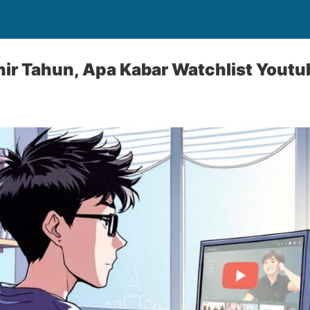
ir Tahun, Apa Kabar Watchlist Youtu