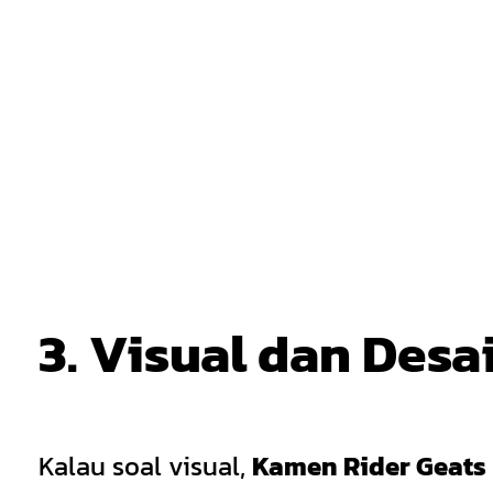
3. Visual dan Desa
Kalau soal visual,
Kamen Rider Geats