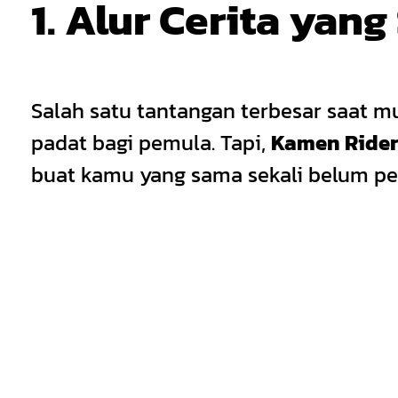
1. Alur Cerita ya
Salah satu tantangan terbesar saat 
padat bagi pemula. Tapi,
Kamen Rider
buat kamu yang sama sekali belum p