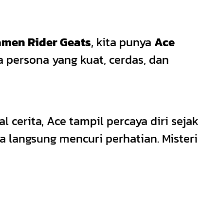
men Rider Geats
, kita punya
Ace
 persona yang kuat, cerdas, dan
cerita, Ace tampil percaya diri sejak
a langsung mencuri perhatian. Misteri