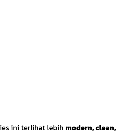
es ini terlihat lebih
modern, clean,