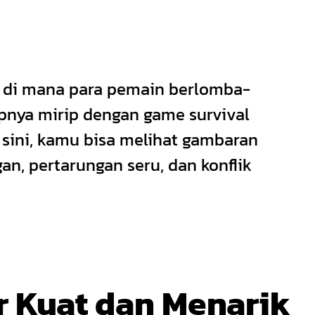
p di mana para pemain berlomba-
nya mirip dengan game survival
sini, kamu bisa melihat gambaran
an, pertarungan seru, dan konflik
r Kuat dan Menarik