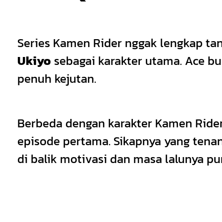
Series Kamen Rider nggak lengkap tan
Ukiyo
sebagai karakter utama. Ace bu
penuh kejutan.
Berbeda dengan karakter Kamen Rider k
episode pertama. Sikapnya yang tenang
di balik motivasi dan masa lalunya pu