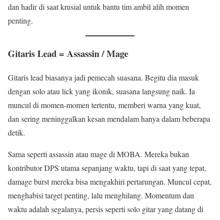
dan hadir di saat krusial untuk bantu tim ambil alih momen
penting.
Gitaris Lead = Assassin / Mage
Gitaris lead biasanya jadi pemecah suasana. Begitu dia masuk
dengan solo atau lick yang ikonik, suasana langsung naik. Ia
muncul di momen-momen tertentu, memberi warna yang kuat,
dan sering meninggalkan kesan mendalam hanya dalam beberapa
detik.
Sama seperti assassin atau mage di MOBA. Mereka bukan
kontributor DPS utama sepanjang waktu, tapi di saat yang tepat,
damage burst mereka bisa mengakhiri pertarungan. Muncul cepat,
menghabisi target penting, lalu menghilang. Momentum dan
waktu adalah segalanya, persis seperti solo gitar yang datang di