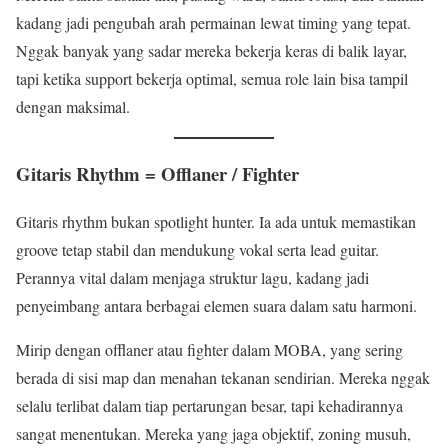
kadang jadi pengubah arah permainan lewat timing yang tepat.
Nggak banyak yang sadar mereka bekerja keras di balik layar,
tapi ketika support bekerja optimal, semua role lain bisa tampil
dengan maksimal.
Gitaris Rhythm = Offlaner / Fighter
Gitaris rhythm bukan spotlight hunter. Ia ada untuk memastikan
groove tetap stabil dan mendukung vokal serta lead guitar.
Perannya vital dalam menjaga struktur lagu, kadang jadi
penyeimbang antara berbagai elemen suara dalam satu harmoni.
Mirip dengan offlaner atau fighter dalam MOBA, yang sering
berada di sisi map dan menahan tekanan sendirian. Mereka nggak
selalu terlibat dalam tiap pertarungan besar, tapi kehadirannya
sangat menentukan. Mereka yang jaga objektif, zoning musuh,