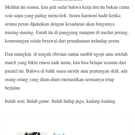
Melihat ini semua, kita jadi sadar bahwa kerja tim itu bukan cuma
soal siapa yang paling mencolok. Justru harmoni hadir ketika
semua peran dijalankan dengan kesadaran akan fungsinya
masing-masing. Entah itu di panggung maupun di medan perang,
kemenangan selalu berawal dari pemahaman terhadap peran.
Dan mungkin, di tengah obrolan santai sambil ngopi atau setelah
match yang bikin emosi naik turun, kita bisa belajar sesuatu dari
paralel ini. Bahwa di balik suara merdu atau pentungan skill, ada
orang-orang yang diam-diam memastikan semuanya tetap
berjalan.
Itulah seni. Itulah game. Itulah hidup juga, kadang-kadang.