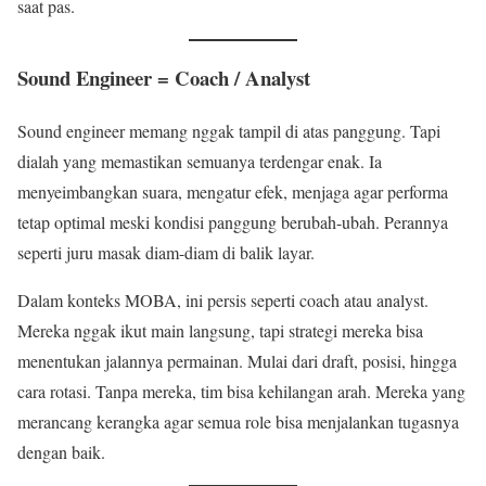
saat pas.
Sound Engineer = Coach / Analyst
Sound engineer memang nggak tampil di atas panggung. Tapi
dialah yang memastikan semuanya terdengar enak. Ia
menyeimbangkan suara, mengatur efek, menjaga agar performa
tetap optimal meski kondisi panggung berubah-ubah. Perannya
seperti juru masak diam-diam di balik layar.
Dalam konteks MOBA, ini persis seperti coach atau analyst.
Mereka nggak ikut main langsung, tapi strategi mereka bisa
menentukan jalannya permainan. Mulai dari draft, posisi, hingga
cara rotasi. Tanpa mereka, tim bisa kehilangan arah. Mereka yang
merancang kerangka agar semua role bisa menjalankan tugasnya
dengan baik.