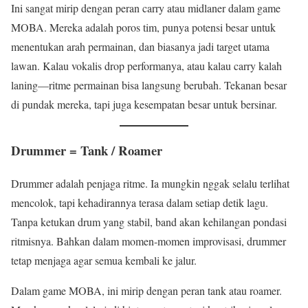
Ini sangat mirip dengan peran carry atau midlaner dalam game
MOBA. Mereka adalah poros tim, punya potensi besar untuk
menentukan arah permainan, dan biasanya jadi target utama
lawan. Kalau vokalis drop performanya, atau kalau carry kalah
laning—ritme permainan bisa langsung berubah. Tekanan besar
di pundak mereka, tapi juga kesempatan besar untuk bersinar.
Drummer = Tank / Roamer
Drummer adalah penjaga ritme. Ia mungkin nggak selalu terlihat
mencolok, tapi kehadirannya terasa dalam setiap detik lagu.
Tanpa ketukan drum yang stabil, band akan kehilangan pondasi
ritmisnya. Bahkan dalam momen-momen improvisasi, drummer
tetap menjaga agar semua kembali ke jalur.
Dalam game MOBA, ini mirip dengan peran tank atau roamer.