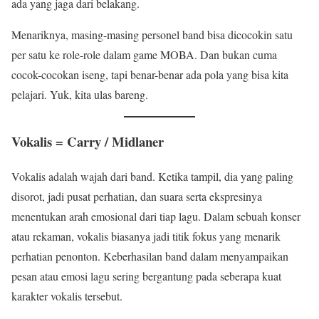
ada yang jaga dari belakang.
Menariknya, masing-masing personel band bisa dicocokin satu
per satu ke role-role dalam game MOBA. Dan bukan cuma
cocok-cocokan iseng, tapi benar-benar ada pola yang bisa kita
pelajari. Yuk, kita ulas bareng.
Vokalis = Carry / Midlaner
Vokalis adalah wajah dari band. Ketika tampil, dia yang paling
disorot, jadi pusat perhatian, dan suara serta ekspresinya
menentukan arah emosional dari tiap lagu. Dalam sebuah konser
atau rekaman, vokalis biasanya jadi titik fokus yang menarik
perhatian penonton. Keberhasilan band dalam menyampaikan
pesan atau emosi lagu sering bergantung pada seberapa kuat
karakter vokalis tersebut.