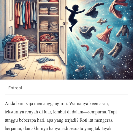
Entropi
Anda baru saja memanggang roti. Warnanya keemasan,
teksturnya renyah di luar, lembut di dalam—sempurna. Tapi
tunggu beberapa hari, apa yang terjadi? Roti itu mengeras,
berjamur, dan akhirnya hanya jadi sesuatu yang tak layak