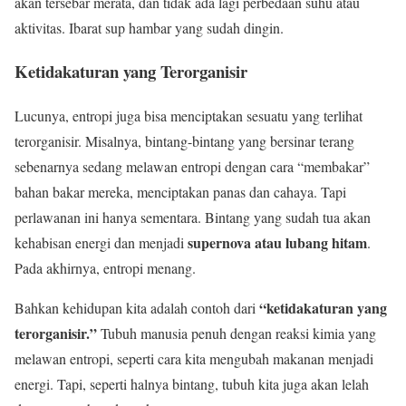
akan tersebar merata, dan tidak ada lagi perbedaan suhu atau
aktivitas. Ibarat sup hambar yang sudah dingin.
Ketidakaturan yang Terorganisir
Lucunya, entropi juga bisa menciptakan sesuatu yang terlihat
terorganisir. Misalnya, bintang-bintang yang bersinar terang
sebenarnya sedang melawan entropi dengan cara “membakar”
bahan bakar mereka, menciptakan panas dan cahaya. Tapi
perlawanan ini hanya sementara. Bintang yang sudah tua akan
supernova atau lubang hitam
kehabisan energi dan menjadi
.
Pada akhirnya, entropi menang.
“ketidakaturan yang
Bahkan kehidupan kita adalah contoh dari
terorganisir.”
Tubuh manusia penuh dengan reaksi kimia yang
melawan entropi, seperti cara kita mengubah makanan menjadi
energi. Tapi, seperti halnya bintang, tubuh kita juga akan lelah