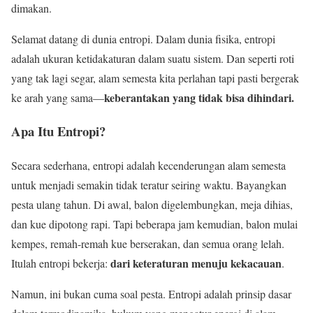
dimakan.
Selamat datang di dunia entropi. Dalam dunia fisika, entropi
adalah ukuran ketidakaturan dalam suatu sistem. Dan seperti roti
yang tak lagi segar, alam semesta kita perlahan tapi pasti bergerak
keberantakan yang tidak bisa dihindari.
ke arah yang sama—
Apa Itu Entropi?
Secara sederhana, entropi adalah kecenderungan alam semesta
untuk menjadi semakin tidak teratur seiring waktu. Bayangkan
pesta ulang tahun. Di awal, balon digelembungkan, meja dihias,
dan kue dipotong rapi. Tapi beberapa jam kemudian, balon mulai
kempes, remah-remah kue berserakan, dan semua orang lelah.
dari keteraturan menuju kekacauan
Itulah entropi bekerja:
.
Namun, ini bukan cuma soal pesta. Entropi adalah prinsip dasar