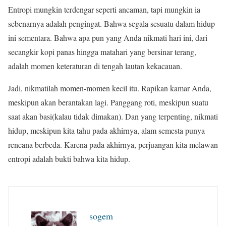
Entropi mungkin terdengar seperti ancaman, tapi mungkin ia
sebenarnya adalah pengingat. Bahwa segala sesuatu dalam hidup
ini sementara. Bahwa apa pun yang Anda nikmati hari ini, dari
secangkir kopi panas hingga matahari yang bersinar terang,
adalah momen keteraturan di tengah lautan kekacauan.
Jadi, nikmatilah momen-momen kecil itu. Rapikan kamar Anda,
meskipun akan berantakan lagi. Panggang roti, meskipun suatu
saat akan basi(kalau tidak dimakan). Dan yang terpenting, nikmati
hidup, meskipun kita tahu pada akhirnya, alam semesta punya
rencana berbeda. Karena pada akhirnya, perjuangan kita melawan
entropi adalah bukti bahwa kita hidup.
sogem