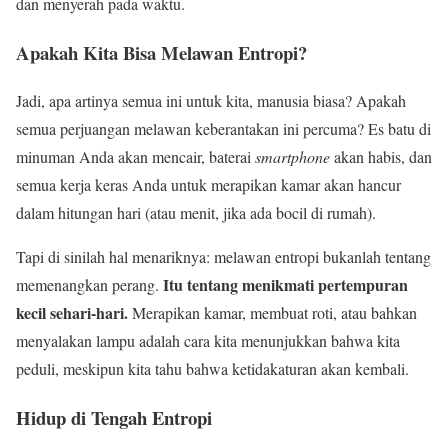
dan menyerah pada waktu.
Apakah Kita Bisa Melawan Entropi?
Jadi, apa artinya semua ini untuk kita, manusia biasa? Apakah
semua perjuangan melawan keberantakan ini percuma? Es batu di
minuman Anda akan mencair, baterai
smartphone
akan habis, dan
semua kerja keras Anda untuk merapikan kamar akan hancur
dalam hitungan hari (atau menit, jika ada bocil di rumah).
Tapi di sinilah hal menariknya: melawan entropi bukanlah tentang
Itu tentang menikmati pertempuran
memenangkan perang.
kecil sehari-hari.
Merapikan kamar, membuat roti, atau bahkan
menyalakan lampu adalah cara kita menunjukkan bahwa kita
peduli, meskipun kita tahu bahwa ketidakaturan akan kembali.
Hidup di Tengah Entropi