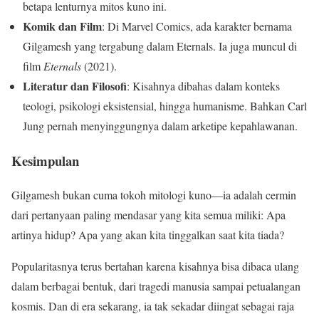
betapa lenturnya mitos kuno ini.
Komik dan Film
: Di Marvel Comics, ada karakter bernama
Gilgamesh yang tergabung dalam Eternals. Ia juga muncul di
film
Eternals
(2021).
Literatur dan Filosofi
: Kisahnya dibahas dalam konteks
teologi, psikologi eksistensial, hingga humanisme. Bahkan Carl
Jung pernah menyinggungnya dalam arketipe kepahlawanan.
Kesimpulan
Gilgamesh bukan cuma tokoh mitologi kuno—ia adalah cermin
dari pertanyaan paling mendasar yang kita semua miliki: Apa
artinya hidup? Apa yang akan kita tinggalkan saat kita tiada?
Popularitasnya terus bertahan karena kisahnya bisa dibaca ulang
dalam berbagai bentuk, dari tragedi manusia sampai petualangan
kosmis. Dan di era sekarang, ia tak sekadar diingat sebagai raja