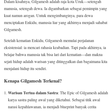
Dalam kisahnya, Gilgamesh adalah raja kota Uruk—setengah
manusia, setengah dewa. Ia digambarkan sebagai pemimpin yang
kuat namun arogan. Untuk mengimbanginya, para dewa
menciptakan Enkidu, manusia liar yang akhirnya menjadi sahabat
Gilgamesh.
Setelah kematian Enkidu, Gilgamesh memulai perjalanan
eksistensial: ia mencari rahasia keabadian. Tapi pada akhirnya, ia
belajar bahwa manusia tak bisa lari dari kematian—dan makna
sejati hidup adalah warisan yang ditinggalkan dan bagaimana kita
menjalani hidup itu sendiri.
Kenapa Gilgamesh Terkenal?
Warisan Tertua dalam Sastra
: The Epic of Gilgamesh adalah
karya sastra paling awal yang diketahui. Sebagai titik awal
narasi kepahlawanan, ia menjadi blueprint banyak cerita