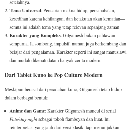
setelahnya.
Tema Universal
: Pencarian makna hidup, persahabatan,
kesedihan karena kehilangan, dan ketakutan akan kematian—
semua ini adalah tema yang tetap relevan sepanjang zaman.
Karakter yang Kompleks
: Gilgamesh bukan pahlawan
sempurna. Ia sombong, impulsif, namun juga berkembang dan
belajar dari pengalaman. Karakter seperti ini sangat manusiawi
dan mudah dikenali dalam banyak cerita modern.
Dari Tablet Kuno ke Pop Culture Modern
Meskipun berasal dari peradaban kuno, Gilgamesh tetap hidup
dalam berbagai bentuk:
Anime dan Game
: Karakter Gilgamesh muncul di serial
Fate/stay night
sebagai tokoh flamboyan dan kuat. Ini
reinterpretasi yang jauh dari versi klasik, tapi menunjukkan