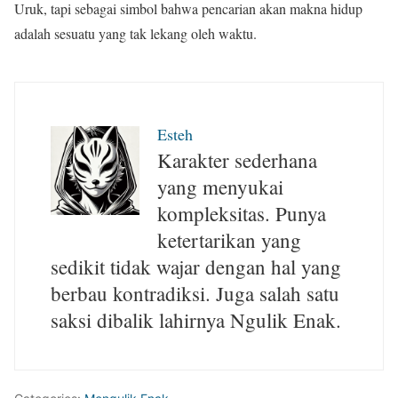
Uruk, tapi sebagai simbol bahwa pencarian akan makna hidup
adalah sesuatu yang tak lekang oleh waktu.
Esteh
Karakter sederhana
yang menyukai
kompleksitas. Punya
ketertarikan yang
sedikit tidak wajar dengan hal yang
berbau kontradiksi. Juga salah satu
saksi dibalik lahirnya Ngulik Enak.