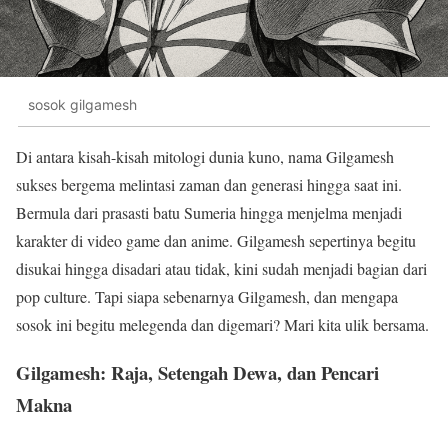
sosok gilgamesh
Di antara kisah-kisah mitologi dunia kuno, nama Gilgamesh
sukses bergema melintasi zaman dan generasi hingga saat ini.
Bermula dari prasasti batu Sumeria hingga menjelma menjadi
karakter di video game dan anime. Gilgamesh sepertinya begitu
disukai hingga disadari atau tidak, kini sudah menjadi bagian dari
pop culture. Tapi siapa sebenarnya Gilgamesh, dan mengapa
sosok ini begitu melegenda dan digemari? Mari kita ulik bersama.
Gilgamesh: Raja, Setengah Dewa, dan Pencari
Makna