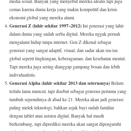
media sosial. Banyak yang menyebut mereka idealis tapi juga
cemas karena dunia kerja yang makin kompetitif dan krisis
ekonomi global yang mereka alami.
Generasi Z (lahir sekitar 1997–2012)
Ini generasi yang lahir
dalam dunia yang sudah serba digital. Mereka nggak pernah
mengalami hidup tanpa internet. Gen Z dikenal sebagai
generasi yang sangat adaptif, visual, dan sadar akan isu-isu
global seperti lingkungan, keberagaman, dan kesehatan mental.
Tapi mereka juga sering dianggap gampang bosan dan lebih
individualistis.
Generasi Alpha (lahir sekitar 2013 dan seterusnya)
Belum
terlalu lama muncul, tapi disebut sebagai generasi pertama yang
tumbuh sepenuhnya di abad ke-21. Mereka akan jadi generasi
paling melek teknologi, bahkan sejak bayi sudah familiar
dengan tablet atau asisten digital. Banyak hal masih
berkembang, tapi diprediksi mereka akan sangat dipengaruhi