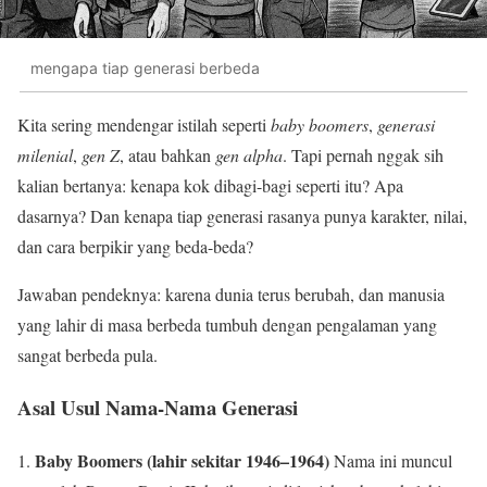
mengapa tiap generasi berbeda
Kita sering mendengar istilah seperti
baby boomers
,
generasi
milenial
,
gen Z
, atau bahkan
gen alpha
. Tapi pernah nggak sih
kalian bertanya: kenapa kok dibagi-bagi seperti itu? Apa
dasarnya? Dan kenapa tiap generasi rasanya punya karakter, nilai,
dan cara berpikir yang beda-beda?
Jawaban pendeknya: karena dunia terus berubah, dan manusia
yang lahir di masa berbeda tumbuh dengan pengalaman yang
sangat berbeda pula.
Asal Usul Nama-Nama Generasi
Baby Boomers (lahir sekitar 1946–1964)
Nama ini muncul