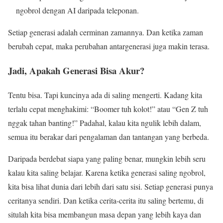
ngobrol dengan AI daripada teleponan.
Setiap generasi adalah cerminan zamannya. Dan ketika zaman
berubah cepat, maka perubahan antargenerasi juga makin terasa.
Jadi, Apakah Generasi Bisa Akur?
Tentu bisa. Tapi kuncinya ada di saling mengerti. Kadang kita
terlalu cepat menghakimi: “Boomer tuh kolot!” atau “Gen Z tuh
nggak tahan banting!” Padahal, kalau kita ngulik lebih dalam,
semua itu berakar dari pengalaman dan tantangan yang berbeda.
Daripada berdebat siapa yang paling benar, mungkin lebih seru
kalau kita saling belajar. Karena ketika generasi saling ngobrol,
kita bisa lihat dunia dari lebih dari satu sisi. Setiap generasi punya
ceritanya sendiri. Dan ketika cerita-cerita itu saling bertemu, di
situlah kita bisa membangun masa depan yang lebih kaya dan