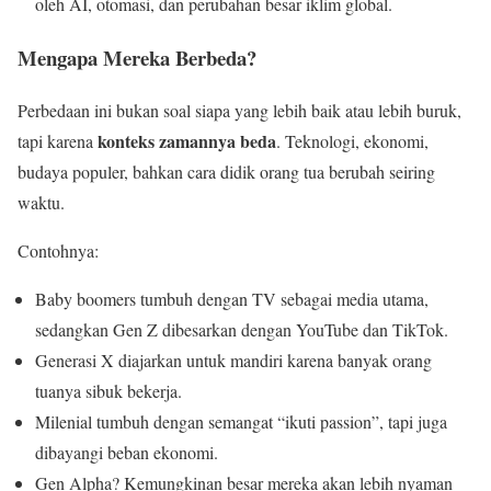
oleh AI, otomasi, dan perubahan besar iklim global.
Mengapa Mereka Berbeda?
Perbedaan ini bukan soal siapa yang lebih baik atau lebih buruk,
konteks zamannya beda
tapi karena
. Teknologi, ekonomi,
budaya populer, bahkan cara didik orang tua berubah seiring
waktu.
Contohnya:
Baby boomers tumbuh dengan TV sebagai media utama,
sedangkan Gen Z dibesarkan dengan YouTube dan TikTok.
Generasi X diajarkan untuk mandiri karena banyak orang
tuanya sibuk bekerja.
Milenial tumbuh dengan semangat “ikuti passion”, tapi juga
dibayangi beban ekonomi.
Gen Alpha? Kemungkinan besar mereka akan lebih nyaman