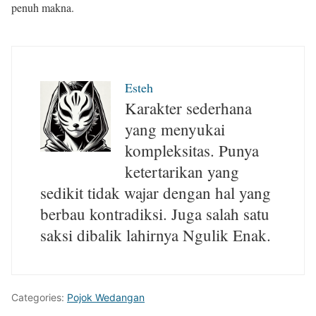
penuh makna.
Esteh
Karakter sederhana
yang menyukai
kompleksitas. Punya
ketertarikan yang
sedikit tidak wajar dengan hal yang
berbau kontradiksi. Juga salah satu
saksi dibalik lahirnya Ngulik Enak.
Categories:
Pojok Wedangan