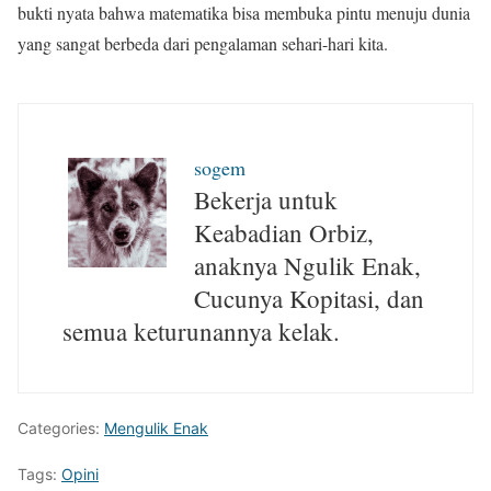
bukti nyata bahwa matematika bisa membuka pintu menuju dunia
yang sangat berbeda dari pengalaman sehari-hari kita.
sogem
Bekerja untuk
Keabadian Orbiz,
anaknya Ngulik Enak,
Cucunya Kopitasi, dan
semua keturunannya kelak.
Categories:
Mengulik Enak
Tags:
Opini