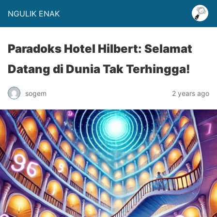
NGULIK ENAK
Paradoks Hotel Hilbert: Selamat
Datang di Dunia Tak Terhingga!
sogem
2 years ago