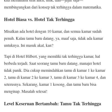
membingungkan dari konsep tak terhingga dalam matematika.
Hotel Biasa vs. Hotel Tak Terhingga
Misalkan ada hotel dengan 10 kamar, dan semua kamar sudah
penuh. Kalau tamu baru datang, ya, maaf saja, tidak ada kamar
untuknya. Ini masuk akal, kan?
Tapi di Hotel Hilbert, yang memiliki tak terhingga kamar, hal
berbeda terjadi. Saat seorang tamu baru datang, manajer hotel
tidak panik. Dia cukup memindahkan tamu di kamar 1 ke kamar
2, tamu di kamar 2 ke kamar 3, tamu di kamar 3 ke kamar 4, dan
seterusnya. Sekarang, kamar 1 kosong, dan tamu baru bisa
menginap. Masalah selesai!
Level Keseruan Bertambah: Tamu Tak Terhingga