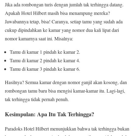
Jika ada rombongan turis dengan jumlah tak terhingga datang.
Apakah Hotel Hilbert masih bisa menampung mereka?
Jawabannya tetap, bisa! Caranya, setiap tamu yang sudah ada
cukup dipindahkan ke kamar yang nomor dua kali lipat dari
nomor kamarnya saat ini. Misalnya:
Tamu di kamar 1 pindah ke kamar 2.
Tamu di kamar 2 pindah ke kamar 4.
Tamu di kamar 3 pindah ke kamar 6.
Hasilnya? Semua kamar dengan nomor ganjil akan kosong, dan
rombongan tamu baru bisa mengisi kamar-kamar itu. Lagi-lagi,
tak terhingga tidak pernah penuh.
Kesimpulan: Apa Itu Tak Terhingga?
Paradoks Hotel Hilbert menunjukkan bahwa tak terhingga bukan