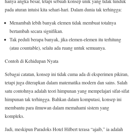
hanya angka besar, tetapi sebuah konsep unik yang tidak tunduk
pada aturan intuisi kita sehari-hari. Dalam dunia tak terhingga:
Menambah lebih banyak elemen tidak membuat totalnya
bertambah secara signifikan.
Tak peduli berapa banyak, jika elemen-elemen itu terhitung
(atau countable), selalu ada ruang untuk semuanya.
Contoh di Kehidupan Nyata
Sebagai catatan, konsep ini tidak cuma ada di eksperimen pikiran,
tetapi juga diterapkan dalam matematika modern dan sains. Salah
satu contohnya adalah teori himpunan yang mempelajari sifat-sifat
himpunan tak terhingga. Bahkan dalam komputasi, konsep ini
membantu para ilmuwan dalam memahami sistem yang
kompleks.
Jadi, meskipun Paradoks Hotel Hilbert terasa “ajaib,” ia adalah