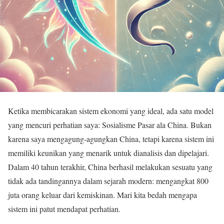
Ketika membicarakan sistem ekonomi yang ideal, ada satu model
yang mencuri perhatian saya: Sosialisme Pasar ala China. Bukan
karena saya mengagung-agungkan China, tetapi karena sistem ini
memiliki keunikan yang menarik untuk dianalisis dan dipelajari.
Dalam 40 tahun terakhir, China berhasil melakukan sesuatu yang
tidak ada tandingannya dalam sejarah modern: mengangkat 800
juta orang keluar dari kemiskinan. Mari kita bedah mengapa
sistem ini patut mendapat perhatian.