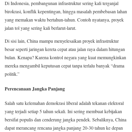
Di Indonesia, pembangunan infrastruktur sering kali terganjal
birokrasi, konflik kepentingan, hingga masalah pembebasan lahan
yang memakan waktu bertahun-tahun. Contoh nyatanya, proyek
jalan tol yang sering kali berlarut-larut.
Di sisi lain, China mampu menyelesaikan proyek infrastruktur
besar seperti jaringan kereta cepat atau jalan raya dalam hitungan
bulan. Kenapa? Karena kontrol negara yang kuat memungkinkan
mereka mengambil keputusan cepat tanpa terlalu banyak “drama
politik.”
Perencanaan Jangka Panjang
Salah satu kelemahan demokrasi liberal adalah tekanan elektoral
yang terjadi setiap 5 tahun sekali. Ini sering membuat kebijakan
bersifat populis dan cenderung jangka pendek. Sebaliknya, China
dapat merancang rencana jangka panjang 20-30 tahun ke depan