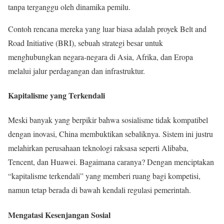
tanpa terganggu oleh dinamika pemilu.
Contoh rencana mereka yang luar biasa adalah proyek Belt and
Road Initiative (BRI), sebuah strategi besar untuk
menghubungkan negara-negara di Asia, Afrika, dan Eropa
melalui jalur perdagangan dan infrastruktur.
Kapitalisme yang Terkendali
Meski banyak yang berpikir bahwa sosialisme tidak kompatibel
dengan inovasi, China membuktikan sebaliknya. Sistem ini justru
melahirkan perusahaan teknologi raksasa seperti Alibaba,
Tencent, dan Huawei. Bagaimana caranya? Dengan menciptakan
“kapitalisme terkendali” yang memberi ruang bagi kompetisi,
namun tetap berada di bawah kendali regulasi pemerintah.
Mengatasi Kesenjangan Sosial