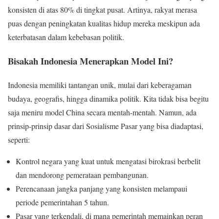
konsisten di atas 80% di tingkat pusat. Artinya, rakyat merasa
puas dengan peningkatan kualitas hidup mereka meskipun ada
keterbatasan dalam kebebasan politik.
Bisakah Indonesia Menerapkan Model Ini?
Indonesia memiliki tantangan unik, mulai dari keberagaman
budaya, geografis, hingga dinamika politik. Kita tidak bisa begitu
saja meniru model China secara mentah-mentah. Namun, ada
prinsip-prinsip dasar dari Sosialisme Pasar yang bisa diadaptasi,
seperti:
Kontrol negara yang kuat untuk mengatasi birokrasi berbelit
dan mendorong pemerataan pembangunan.
Perencanaan jangka panjang yang konsisten melampaui
periode pemerintahan 5 tahun.
Pasar yang terkendali, di mana pemerintah memainkan peran