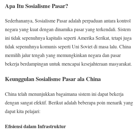
Apa Itu Sosialisme Pasar?
Sederhananya, Sosialisme Pasar adalah perpaduan antara kontrol
negara yang kuat dengan dinamika pasar yang terkendali. Sistem
ini tidak sepenuhnya kapitalis seperti Amerika Serikat, tetapi juga
tidak sepenuhnya komunis seperti Uni Soviet di masa lalu. China
memilih jalur tengah yang memungkinkan negara dan pasar
bekerja berdampingan untuk mencapai kesejahteraan masyarakat.
Keunggulan Sosialisme Pasar ala China
China telah menunjukkan bagaimana sistem ini dapat bekerja
dengan sangat efektif. Berikut adalah beberapa poin menarik yang
dapat kita pelajari:
Efisiensi dalam Infrastruktur