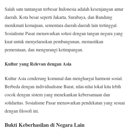
Salah satu tantangan terbesar Indonesia adalah kesenjangan antar
daerah. Kota besar seperti Jakarta, Surabaya, dan Bandung
menikmati kemajuan, sementara daerah-daerah lain tertinggal.
Sosialisme Pasar menawarkan solusi dengan tangan negara yang
kuat untuk menyelaraskan pembangunan, memastikan
pemerataan, dan mengurangi ketimpangan.
Kultur yang Relevan dengan Asia
Kultur Asia cenderung komunal dan menghargai harmoni sosial.
Berbeda dengan individualisme Barat, nilai-nilai lokal kita lebih
cocok dengan sistem yang menekankan kebersamaan dan
solidaritas. Sosialisme Pasar menawarkan pendekatan yang sesuai
dengan filosofi ini.
Bukti Keberhasilan di Negara Lain