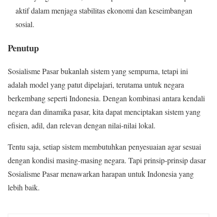
aktif dalam menjaga stabilitas ekonomi dan keseimbangan
sosial.
Penutup
Sosialisme Pasar bukanlah sistem yang sempurna, tetapi ini
adalah model yang patut dipelajari, terutama untuk negara
berkembang seperti Indonesia. Dengan kombinasi antara kendali
negara dan dinamika pasar, kita dapat menciptakan sistem yang
efisien, adil, dan relevan dengan nilai-nilai lokal.
Tentu saja, setiap sistem membutuhkan penyesuaian agar sesuai
dengan kondisi masing-masing negara. Tapi prinsip-prinsip dasar
Sosialisme Pasar menawarkan harapan untuk Indonesia yang
lebih baik.