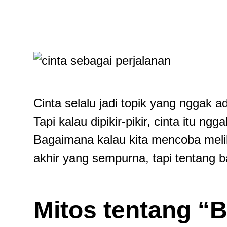
Cinta selalu jadi topik yang nggak 
Tapi kalau dipikir-pikir, cinta itu 
Bagaimana kalau kita mencoba melih
akhir yang sempurna, tapi tentang b
Mitos tentang “