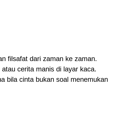
an filsafat dari zaman ke zaman.
atau cerita manis di layar kaca.
na bila cinta bukan soal menemukan