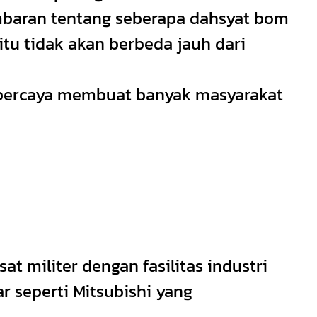
mbaran tentang seberapa dahsyat bom
u tidak akan berbeda jauh dari
dipercaya membuat banyak masyarakat
t militer dengan fasilitas industri
 seperti Mitsubishi yang