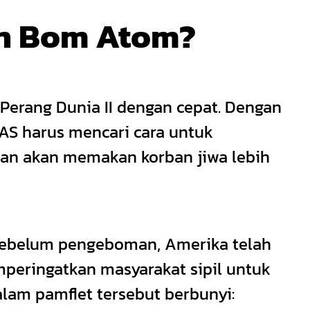
an Bom Atom?
Perang Dunia II dengan cepat. Dengan
AS harus mencari cara untuk
kan akan memakan korban jiwa lebih
 Sebelum pengeboman, Amerika telah
mperingatkan masyarakat sipil untuk
lam pamflet tersebut berbunyi: