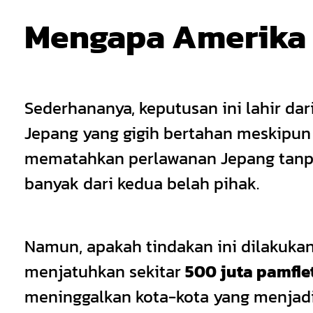
Mengapa Amerika 
Sederhananya, keputusan ini lahir da
Jepang yang gigih bertahan meskipun 
mematahkan perlawanan Jepang tanpa 
banyak dari kedua belah pihak.
Namun, apakah tindakan ini dilakuka
menjatuhkan sekitar
500 juta pamfle
meninggalkan kota-kota yang menjadi