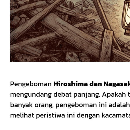
Pengeboman
Hiroshima dan Nagasa
mengundang debat panjang. Apakah tin
banyak orang, pengeboman ini adalah t
melihat peristiwa ini dengan kacamat