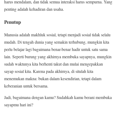
harus mendalam, dan tidak semua interaksi harus sempurna. Yang
penting adalah kehadiran dan usaha.
Penutup
Manusia adalah makhluk sosial, tetapi menjadi sosial tidak selalu
mudah. Di tengah dunia yang semakin terhubung, mungkin kita
perlu belajar lagi bagaimana benar-benar hadir untuk satu sama
lain. Seperti burung yang akhirnya membuka sayapnya, mungkin
sudah waktunya kita berhenti takut dan mulai mengepakkan
sayap sosial kita. Karena pada akhirnya, di situlah kita
menemukan makna: bukan dalam kesendirian, tetapi dalam
keberanian untuk bersama.
Jadi, bagaimana dengan kamu? Sudahkah kamu berani membuka
sayapmu hari ini?