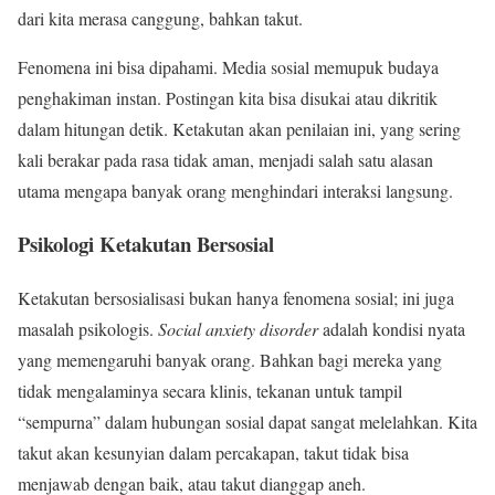
dari kita merasa canggung, bahkan takut.
Fenomena ini bisa dipahami. Media sosial memupuk budaya
penghakiman instan. Postingan kita bisa disukai atau dikritik
dalam hitungan detik. Ketakutan akan penilaian ini, yang sering
kali berakar pada rasa tidak aman, menjadi salah satu alasan
utama mengapa banyak orang menghindari interaksi langsung.
Psikologi Ketakutan Bersosial
Ketakutan bersosialisasi bukan hanya fenomena sosial; ini juga
masalah psikologis.
Social anxiety disorder
adalah kondisi nyata
yang memengaruhi banyak orang. Bahkan bagi mereka yang
tidak mengalaminya secara klinis, tekanan untuk tampil
“sempurna” dalam hubungan sosial dapat sangat melelahkan. Kita
takut akan kesunyian dalam percakapan, takut tidak bisa
menjawab dengan baik, atau takut dianggap aneh.