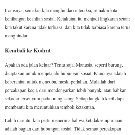
Ironisnya, semakin kita menghindari interaksi, semakin kita
kehilangan keahlian sosial. Ketakutan itu menjadi lingkaran setan:
kita takut karena tidak terbiasa, dan kita tidak terbiasa karena terus
menghindar.
Kembali ke Kodrat
Apakah ada jalan keluar? Tentu saja. Manusia, seperti burung,
diciptakan untuk menjelajahi hubungan sosial. Kuncinya adalah
keberanian untuk mencoba, meski perlahan. Mulailah dari
percakapan kecil, dari mendengarkan lebih banyak, atau bahkan
sekadar tersenyum pada orang asing. Setiap langkah kecil dapat
membantu kita meruntuhkan tembok ketakutan.
Lebih dari itu, kita perlu menerima bahwa ketidaksempurnaan
adalah bagian dari hubungan sosial. Tidak semua percakapan