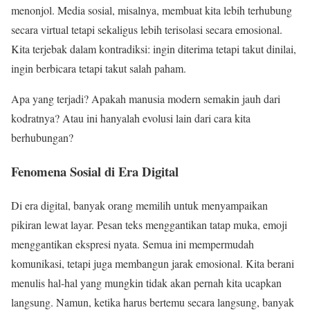
menonjol. Media sosial, misalnya, membuat kita lebih terhubung
secara virtual tetapi sekaligus lebih terisolasi secara emosional.
Kita terjebak dalam kontradiksi: ingin diterima tetapi takut dinilai,
ingin berbicara tetapi takut salah paham.
Apa yang terjadi? Apakah manusia modern semakin jauh dari
kodratnya? Atau ini hanyalah evolusi lain dari cara kita
berhubungan?
Fenomena Sosial di Era Digital
Di era digital, banyak orang memilih untuk menyampaikan
pikiran lewat layar. Pesan teks menggantikan tatap muka, emoji
menggantikan ekspresi nyata. Semua ini mempermudah
komunikasi, tetapi juga membangun jarak emosional. Kita berani
menulis hal-hal yang mungkin tidak akan pernah kita ucapkan
langsung. Namun, ketika harus bertemu secara langsung, banyak