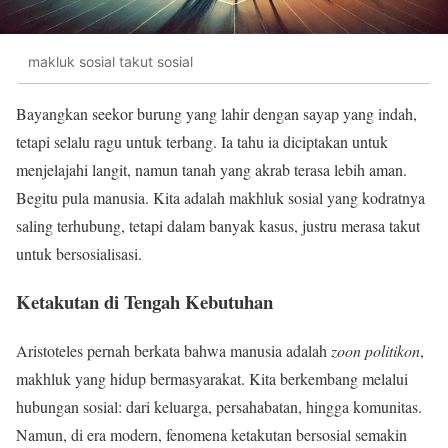
makluk sosial takut sosial
Bayangkan seekor burung yang lahir dengan sayap yang indah,
tetapi selalu ragu untuk terbang. Ia tahu ia diciptakan untuk
menjelajahi langit, namun tanah yang akrab terasa lebih aman.
Begitu pula manusia. Kita adalah makhluk sosial yang kodratnya
saling terhubung, tetapi dalam banyak kasus, justru merasa takut
untuk bersosialisasi.
Ketakutan di Tengah Kebutuhan
Aristoteles pernah berkata bahwa manusia adalah
zoon politikon
,
makhluk yang hidup bermasyarakat. Kita berkembang melalui
hubungan sosial: dari keluarga, persahabatan, hingga komunitas.
Namun, di era modern, fenomena ketakutan bersosial semakin