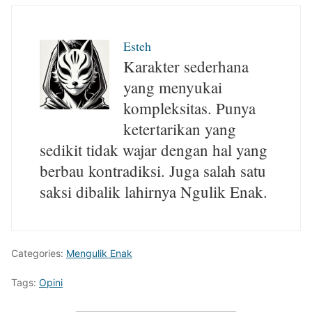
Esteh
Karakter sederhana
yang menyukai
kompleksitas. Punya
ketertarikan yang
sedikit tidak wajar dengan hal yang
berbau kontradiksi. Juga salah satu
saksi dibalik lahirnya Ngulik Enak.
Categories:
Mengulik Enak
Tags:
Opini