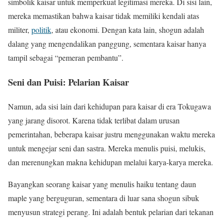
simbolik kaisar untuk memperkuat legitimasi mereka. Di sisi lain,
mereka memastikan bahwa kaisar tidak memiliki kendali atas
militer,
politik
, atau ekonomi. Dengan kata lain, shogun adalah
dalang yang mengendalikan panggung, sementara kaisar hanya
tampil sebagai “pemeran pembantu”.
Seni dan Puisi: Pelarian Kaisar
Namun, ada sisi lain dari kehidupan para kaisar di era Tokugawa
yang jarang disorot. Karena tidak terlibat dalam urusan
pemerintahan, beberapa kaisar justru menggunakan waktu mereka
untuk mengejar seni dan sastra. Mereka menulis puisi, melukis,
dan merenungkan makna kehidupan melalui karya-karya mereka.
Bayangkan seorang kaisar yang menulis haiku tentang daun
maple yang berguguran, sementara di luar sana shogun sibuk
menyusun strategi perang. Ini adalah bentuk pelarian dari tekanan