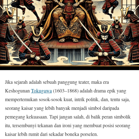
Jika sejarah adalah sebuah panggung teater, maka era
Keshogunan
Tokugawa
(1603–1868) adalah drama epik yang
mempertemukan sosok-sosok kuat, intrik politik, dan, tentu saja,
seorang kaisar yang lebih banyak menjadi simbol daripada
pemegang kekuasaan. Tapi jangan salah, di balik peran simbolik
itu, tersembunyi tekanan dan ironi yang membuat posisi seorang
kaisar lebih rumit dari sekadar boneka porselen.