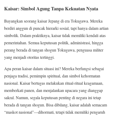
Kaisar: Simbol Agung Tanpa Kekuatan Nyata
Bayangkan seorang kaisar Jepang di era Tokugawa. Mereka
berdiri anggun di puncak hierarki sosial, tapi hanya dalam artian
simbolik. Dalam praktiknya, kaisar tidak memiliki kendali atas
pemerintahan. Semua keputusan politik, administrasi, hingga
perang berada di tangan shogun Tokugawa, penguasa militer
yang menjadi otoritas tertinggi.
Apa peran kaisar dalam situasi ini? Mereka berfungsi sebagai
penjaga tradisi, pemimpin spiritual, dan simbol kehormatan
nasional. Kaisar bertugas melakukan ritual-ritual keagamaan,
memberkati panen, dan menjalankan upacara yang dianggap
sakral. Namun, segala keputusan penting di negara ini tetap
berada di tangan shogun. Bisa dibilang, kaisar adalah semacam
“maskot nasional”—dihormati, tetapi tidak memiliki pengaruh