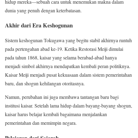
hidup mereka—sebuah cara untuk menemukan makna dalam
dunia yang penuh dengan keterbatasan.
Akhir dari Era Keshogunan
Sistem keshogunan Tokugawa yang begitu stabil akhirnya runtuh
pada pertengahan abad ke-19. Ketika Restorasi Meiji dimulai
pada tahun 1868, kaisar yang selama berabad-abad hanya
menjadi simbol akhirnya mendapatkan kembali peran politiknya.
Kaisar Meiji menjadi pusat kekuasaan dalam sistem pemerintahan
baru, dan shogun kehilangan otoritasnya.
Namun, perubahan ini juga membawa tantangan baru bagi
institusi kaisar. Setelah lama hidup dalam bayang-bayang shogun,
kaisar harus belajar kembali bagaimana menjalankan
pemerintahan dan memimpin negara.
Pelajaran dari Sejarah