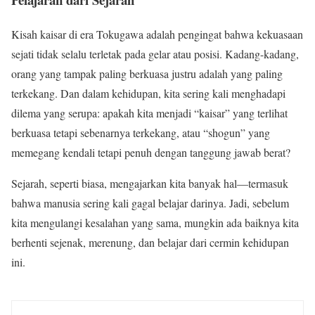
Kisah kaisar di era Tokugawa adalah pengingat bahwa kekuasaan
sejati tidak selalu terletak pada gelar atau posisi. Kadang-kadang,
orang yang tampak paling berkuasa justru adalah yang paling
terkekang. Dan dalam kehidupan, kita sering kali menghadapi
dilema yang serupa: apakah kita menjadi “kaisar” yang terlihat
berkuasa tetapi sebenarnya terkekang, atau “shogun” yang
memegang kendali tetapi penuh dengan tanggung jawab berat?
Sejarah, seperti biasa, mengajarkan kita banyak hal—termasuk
bahwa manusia sering kali gagal belajar darinya. Jadi, sebelum
kita mengulangi kesalahan yang sama, mungkin ada baiknya kita
berhenti sejenak, merenung, dan belajar dari cermin kehidupan
ini.