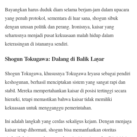
Bayangkan harus duduk diam selama berjam-jam dalam upacara
yang penuh protokol, sementara di luar sana, shogun sibuk
dengan urusan politik dan perang. Ironisnya, kaisar yang
seharusnya menjadi pusat kekuasaan malah hidup dalam
keterasingan di istananya sendiri.
Shogun Tokugawa: Dalang di Balik Layar
Shogun Tokugawa, khususnya Tokugawa Ieyasu sebagai pendiri
keshogunan, berhasil menciptakan sistem yang sangat rapi dan
stabil. Mereka mempertahankan kaisar di posisi tertinggi secara
hierarki, tetapi memastikan bahwa kaisar tidak memiliki
kekuasaan untuk mengganggu pemerintahan.
Ini adalah langkah yang cerdas sekaligus kejam. Dengan menjaga
kaisar tetap dihormati, shogun bisa memanfaatkan otoritas