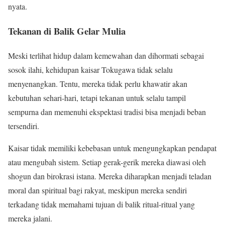
nyata.
Tekanan di Balik Gelar Mulia
Meski terlihat hidup dalam kemewahan dan dihormati sebagai
sosok ilahi, kehidupan kaisar Tokugawa tidak selalu
menyenangkan. Tentu, mereka tidak perlu khawatir akan
kebutuhan sehari-hari, tetapi tekanan untuk selalu tampil
sempurna dan memenuhi ekspektasi tradisi bisa menjadi beban
tersendiri.
Kaisar tidak memiliki kebebasan untuk mengungkapkan pendapat
atau mengubah sistem. Setiap gerak-gerik mereka diawasi oleh
shogun dan birokrasi istana. Mereka diharapkan menjadi teladan
moral dan spiritual bagi rakyat, meskipun mereka sendiri
terkadang tidak memahami tujuan di balik ritual-ritual yang
mereka jalani.