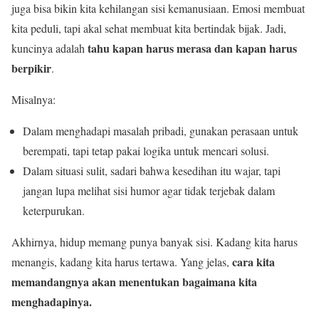
juga bisa bikin kita kehilangan sisi kemanusiaan. Emosi membuat
kita peduli, tapi akal sehat membuat kita bertindak bijak. Jadi,
tahu kapan harus merasa dan kapan harus
kuncinya adalah
berpikir
.
Misalnya:
Dalam menghadapi masalah pribadi, gunakan perasaan untuk
berempati, tapi tetap pakai logika untuk mencari solusi.
Dalam situasi sulit, sadari bahwa kesedihan itu wajar, tapi
jangan lupa melihat sisi humor agar tidak terjebak dalam
keterpurukan.
Akhirnya, hidup memang punya banyak sisi. Kadang kita harus
cara kita
menangis, kadang kita harus tertawa. Yang jelas,
memandangnya akan menentukan bagaimana kita
menghadapinya.