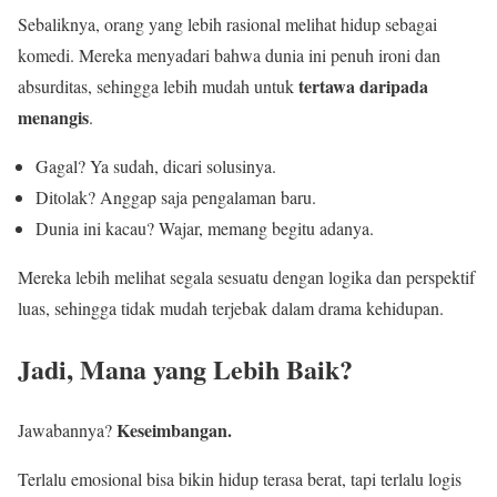
Sebaliknya, orang yang lebih rasional melihat hidup sebagai
komedi. Mereka menyadari bahwa dunia ini penuh ironi dan
tertawa daripada
absurditas, sehingga lebih mudah untuk
menangis
.
Gagal? Ya sudah, dicari solusinya.
Ditolak? Anggap saja pengalaman baru.
Dunia ini kacau? Wajar, memang begitu adanya.
Mereka lebih melihat segala sesuatu dengan logika dan perspektif
luas, sehingga tidak mudah terjebak dalam drama kehidupan.
Jadi, Mana yang Lebih Baik?
Keseimbangan.
Jawabannya?
Terlalu emosional bisa bikin hidup terasa berat, tapi terlalu logis