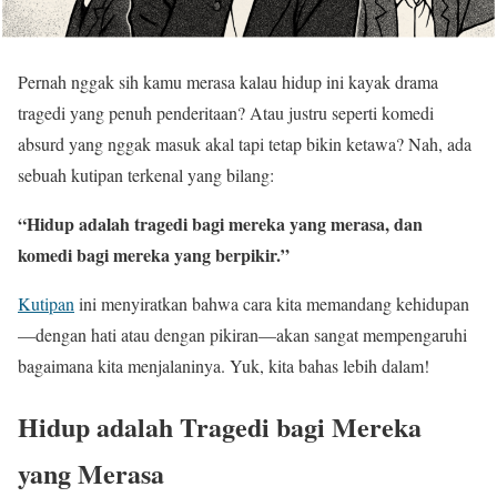
Pernah nggak sih kamu merasa kalau hidup ini kayak drama
tragedi yang penuh penderitaan? Atau justru seperti komedi
absurd yang nggak masuk akal tapi tetap bikin ketawa? Nah, ada
sebuah kutipan terkenal yang bilang:
“Hidup adalah tragedi bagi mereka yang merasa, dan
komedi bagi mereka yang berpikir.”
Kutipan
ini menyiratkan bahwa cara kita memandang kehidupan
—dengan hati atau dengan pikiran—akan sangat mempengaruhi
bagaimana kita menjalaninya. Yuk, kita bahas lebih dalam!
Hidup adalah Tragedi bagi Mereka
yang Merasa