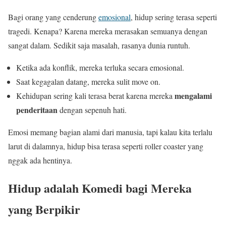
Bagi orang yang cenderung
emosional
, hidup sering terasa seperti
tragedi. Kenapa? Karena mereka merasakan semuanya dengan
sangat dalam. Sedikit saja masalah, rasanya dunia runtuh.
Ketika ada konflik, mereka terluka secara emosional.
Saat kegagalan datang, mereka sulit move on.
mengalami
Kehidupan sering kali terasa berat karena mereka
penderitaan
dengan sepenuh hati.
Emosi memang bagian alami dari manusia, tapi kalau kita terlalu
larut di dalamnya, hidup bisa terasa seperti roller coaster yang
nggak ada hentinya.
Hidup adalah Komedi bagi Mereka
yang Berpikir